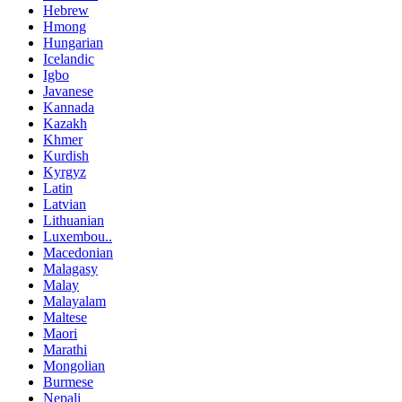
Hebrew
Hmong
Hungarian
Icelandic
Igbo
Javanese
Kannada
Kazakh
Khmer
Kurdish
Kyrgyz
Latin
Latvian
Lithuanian
Luxembou..
Macedonian
Malagasy
Malay
Malayalam
Maltese
Maori
Marathi
Mongolian
Burmese
Nepali